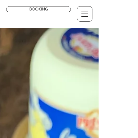
BOOKING